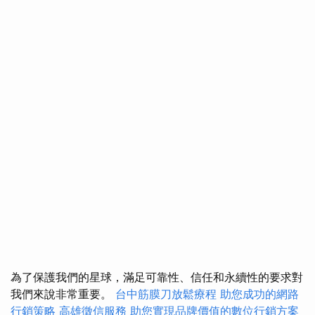
為了保護我們的星球，滿足可靠性、信任和永續性的要求對
我們來說非常重要。
台中筋膜刀放鬆療程
助您成功的網路
行銷策略
高雄徵信服務
助您實現品牌價值的數位行銷方案