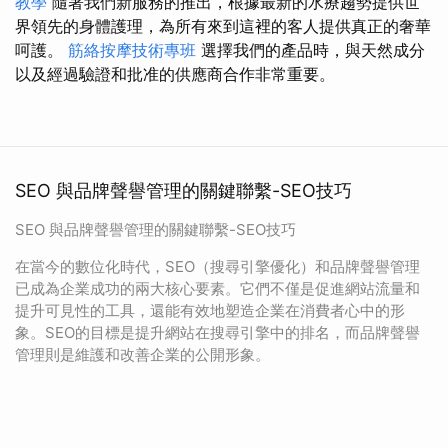
教學
隨著我們新服務的推出，根據最新的水療趨勢提供世
界領先的身體護理，為所有來到這裡的客人提供真正的奢華
呵護。
筋絡按摩技術專班
選擇我們的產品時，與天然成分
以及經過驗證和批准的供應商合作非常重要。
SEO 與品牌聲譽管理的關鍵聯繫-SEO技巧
SEO 與品牌聲譽管理的關鍵聯繫-SEO技巧
在當今的數位化時代，SEO（搜尋引擎優化）和品牌聲譽管理
已成為企業成功的兩大核心要素。它們不僅是促進網站流量和
提升可見性的工具，還能有效地塑造企業在消費者心中的形
象。SEO的目標是提升網站在搜尋引擎中的排名，而品牌聲譽
管理則是維護和改善企業的公開形象。